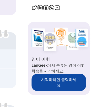
영어 어휘
LanGeek에서 분류된 영어 어휘
학습을 시작하세요.
시작하려면 클릭하세
요