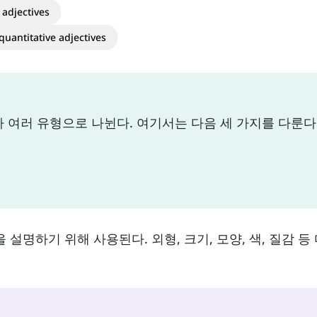
 adjectives
quantitative adjectives
 따라 여러 유형으로 나뉜다. 여기서는 다음 세 가지를 다룬다
 설명하기 위해 사용된다. 외형, 크기, 모양, 색, 질감 등