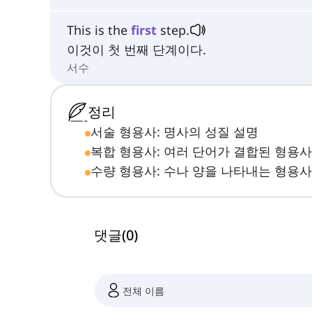
This is the
first
step.
이것이 첫 번째 단계이다.
서수
정리
서술 형용사: 명사의 성질 설명
복합 형용사: 여러 단어가 결합된 형용사
수량 형용사: 수나 양을 나타내는 형용사
댓글
(
0
)