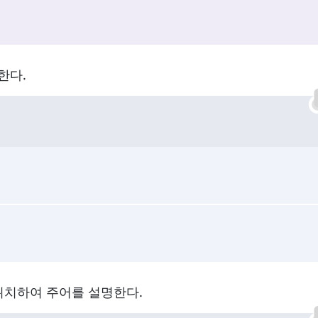
한다.
 뒤에 위치하여 주어를 설명한다.