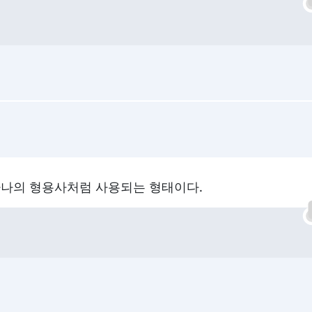
하나의 형용사처럼 사용되는 형태이다.