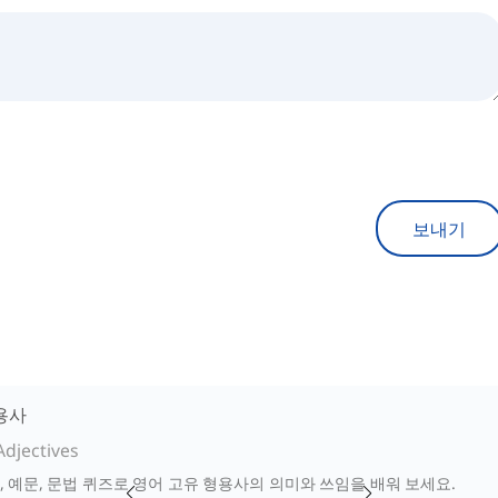
보내기
용사
Adjectives
, 예문, 문법 퀴즈로 영어 고유 형용사의 의미와 쓰임을 배워 보세요.