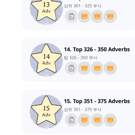
상위 301 - 325 부사
14. Top 326 - 350 Adverbs
탑 326 - 350 부사
15. Top 351 - 375 Adverbs
상위 351 - 375 부사