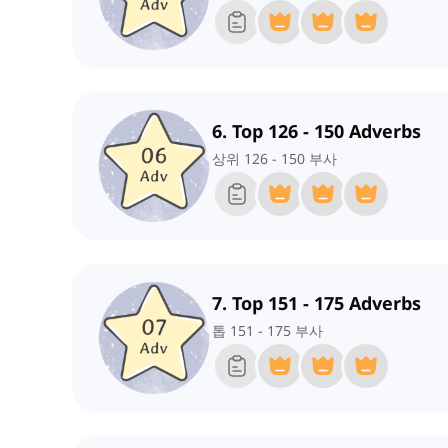
6. Top 126 - 150 Adverbs
상위 126 - 150 부사
7. Top 151 - 175 Adverbs
톱 151 - 175 부사