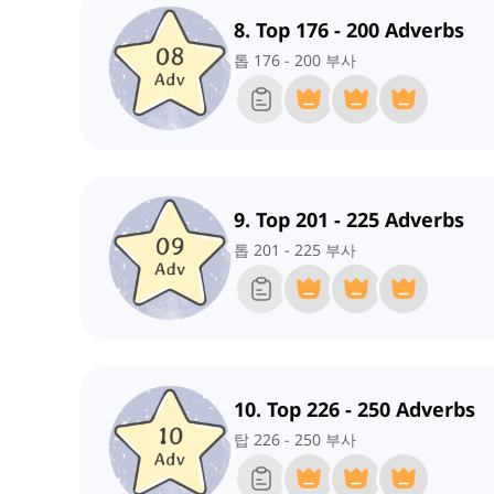
8. Top 176 - 200 Adverbs
톱 176 - 200 부사
9. Top 201 - 225 Adverbs
톱 201 - 225 부사
10. Top 226 - 250 Adverbs
탑 226 - 250 부사