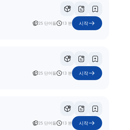
시작
25
단어들
13
분
시작
25
단어들
13
분
시작
25
단어들
13
분