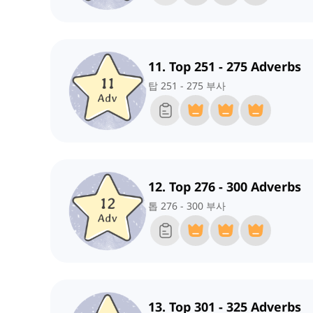
11. Top 251 - 275 Adverbs
탑 251 - 275 부사
12. Top 276 - 300 Adverbs
톱 276 - 300 부사
13. Top 301 - 325 Adverbs