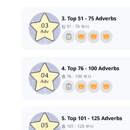
3. Top 51 - 75 Adverbs
탑 51 - 75 부사
4. Top 76 - 100 Adverbs
톱 76 - 100 부사
5. Top 101 - 125 Adverbs
톱 101 - 125 부사