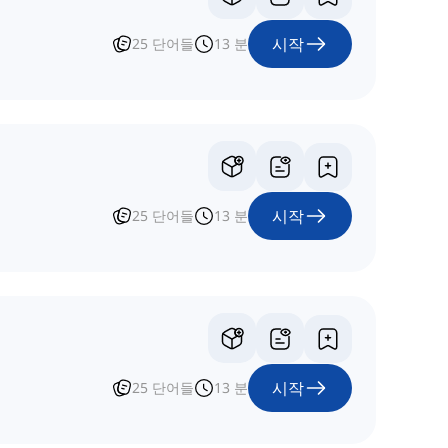
시작
25
단어들
13
분
시작
25
단어들
13
분
시작
25
단어들
13
분