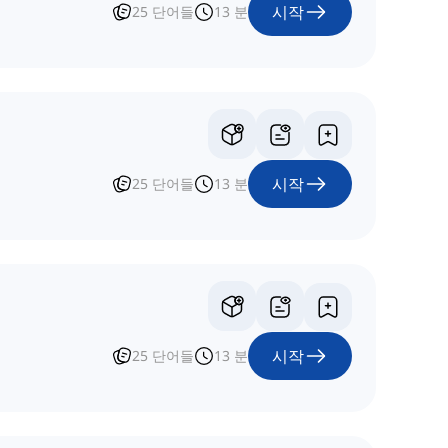
시작
25
단어들
13
분
시작
25
단어들
13
분
시작
25
단어들
13
분