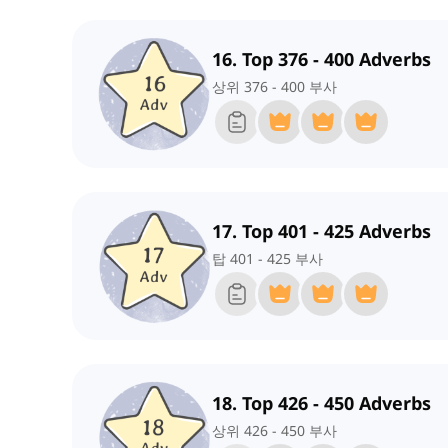
16. Top 376 - 400 Adverbs
상위 376 - 400 부사
17. Top 401 - 425 Adverbs
탑 401 - 425 부사
18. Top 426 - 450 Adverbs
상위 426 - 450 부사