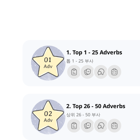
1. Top 1 - 25 Adverbs
톱 1 - 25 부사
2. Top 26 - 50 Adverbs
상위 26 - 50 부사