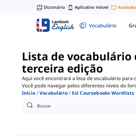
Dicionário
Aplicativo móvel
Assinat
|
|
Vocabulário
Gr
Lista de vocabulário
terceira edição
Aqui você encontrará a lista de vocabulário para 
Você pode navegar pelos diferentes níveis do livr
Início
Vocabulário
Esl Coursebooks Wordlists