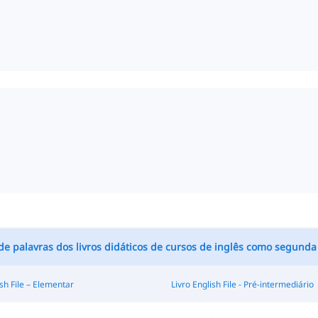
 de palavras dos livros didáticos de cursos de inglês como segunda
ish File – Elementar
Livro English File - Pré-intermediário