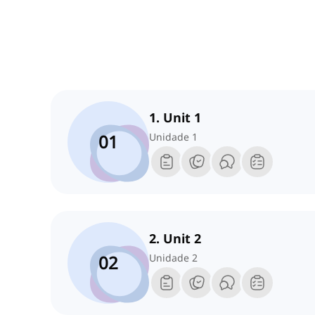
1. Unit 1
01
Unidade 1
2. Unit 2
02
Unidade 2