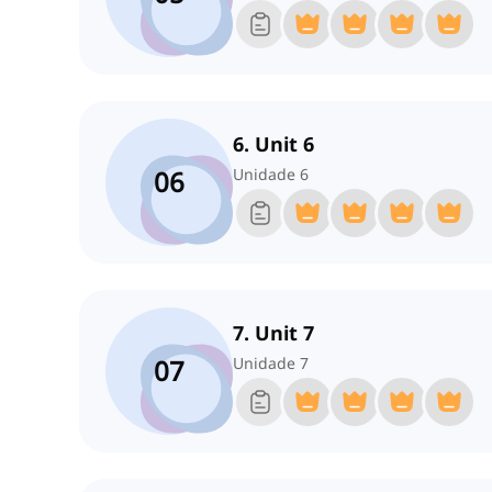
6. Unit 6
06
Unidade 6
7. Unit 7
07
Unidade 7