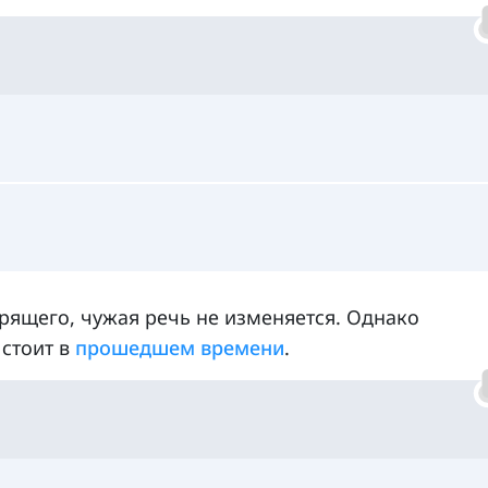
рящего, чужая речь не изменяется. Однако
 стоит в
прошедшем времени
.