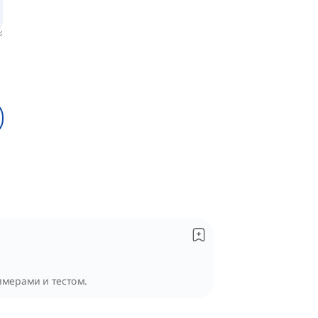
имерами и тестом.