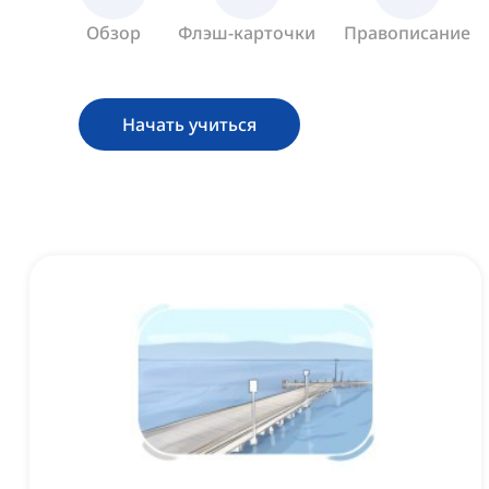
Обзор
Флэш-карточки
Правописание
Начать учиться