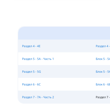
Раздел 4 - 4E
Раздел 4 -
Раздел 5 - 5A - Часть 1
Блок 5 - 5
Раздел 5 - 5G
Блок 5 - 5
Раздел 6 - 6C
Блок 6 - 6
Раздел 7 - 7A - Часть 2
Раздел 7 -