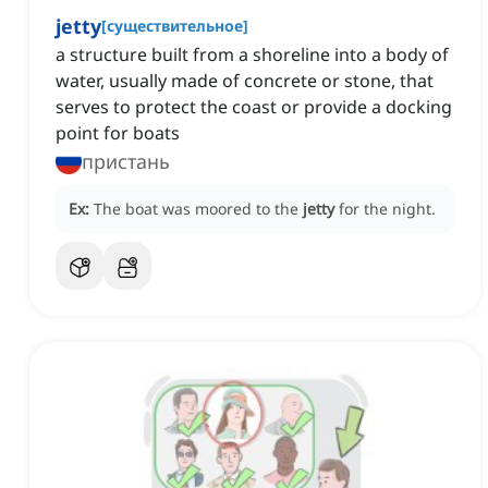
jetty
[
существительное
]
a structure built from a shoreline into a body of
water, usually made of concrete or stone, that
serves to protect the coast or provide a docking
point for boats
пристань
Ex:
The boat was moored to the
jetty
for the night.