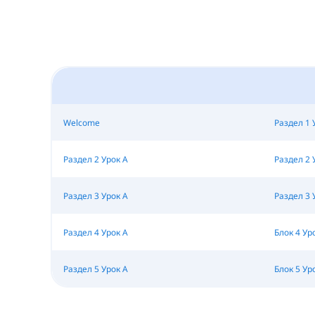
Welcome
Раздел 1 
Раздел 2 Урок A
Раздел 2 
Раздел 3 Урок A
Раздел 3 
Раздел 4 Урок A
Блок 4 Ур
Раздел 5 Урок A
Блок 5 Ур