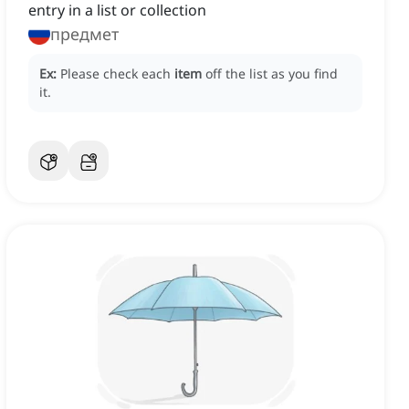
entry in a list or collection
предмет
Ex:
Please check each
item
off the list as you find
it.