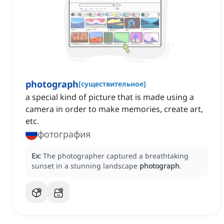
photograph
[
существительное
]
a special kind of picture that is made using a
camera in order to make memories, create art,
etc.
фотография
Ex:
The photographer captured a breathtaking
sunset in a stunning landscape
photograph
.