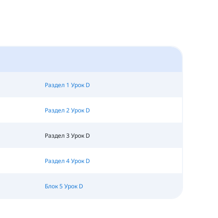
Раздел 1 Урок D
Раздел 2 Урок D
Раздел 3 Урок D
Раздел 4 Урок D
Блок 5 Урок D