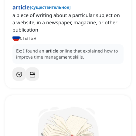
article
[
существительное
]
a piece of writing about a particular subject on
a website, in a newspaper, magazine, or other
publication
статья
Ex:
I found an
article
online that explained how to
improve time management skills.