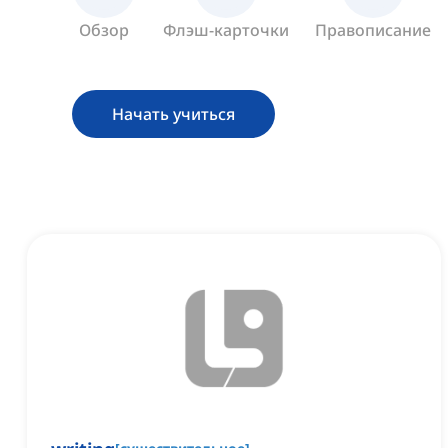
Обзор
Флэш-карточки
Правописание
Начать учиться