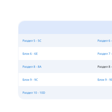
Раздел 5 - 5C
Раздел 6 -
Блок 6 - 6E
Раздел 7 -
Раздел 8 - 8A
Раздел 8 -
Блок 9 - 9C
Блок 9 - 9
Раздел 10 - 10D