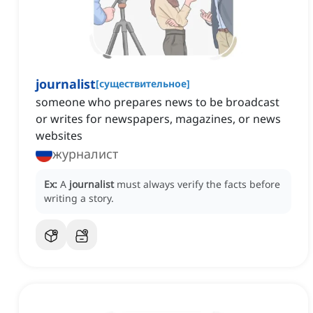
journalist
[
существительное
]
someone who prepares news to be broadcast
or writes for newspapers, magazines, or news
websites
журналист
Ex:
A
journalist
must always verify the facts before
writing a story.