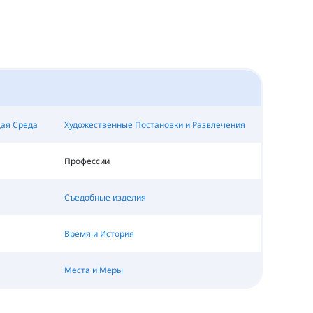
ая Среда
Художественные Постановки и Развлечения
Профессии
Съедобные изделия
Время и История
Места и Меры