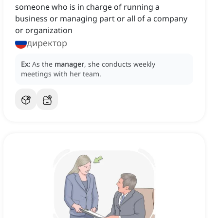
someone who is in charge of running a
business or managing part or all of a company
or organization
директор
Ex:
As the
manager
, she conducts weekly
meetings with her team.