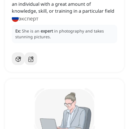
an individual with a great amount of
knowledge, skill, or training in a particular field
эксперт
Ex:
She is an
expert
in photography and takes
stunning pictures.