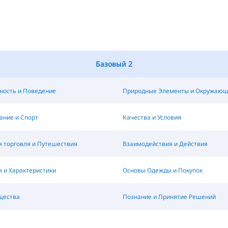
Базовый 2
ность и Поведение
Природные Элементы и Окружающ
ание и Спорт
Качества и Условия
я торговля и Путешествия
Взаимодействия и Действия
 и Характеристики
Основы Одежды и Покупок
щества
Познание и Принятие Решений