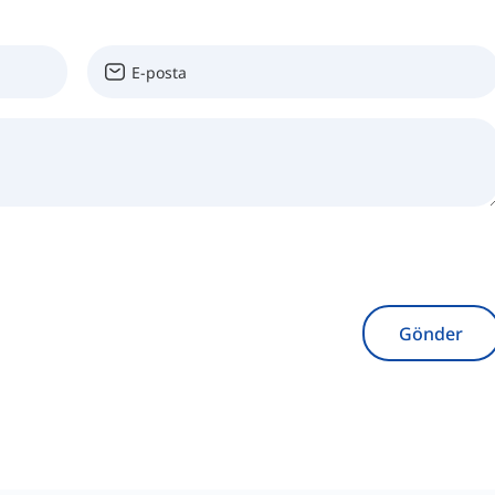
Gönder