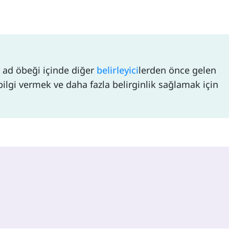
bir ad öbeği içinde diğer
belirleyici
lerden önce gelen
ilgi vermek ve daha fazla belirginlik sağlamak için