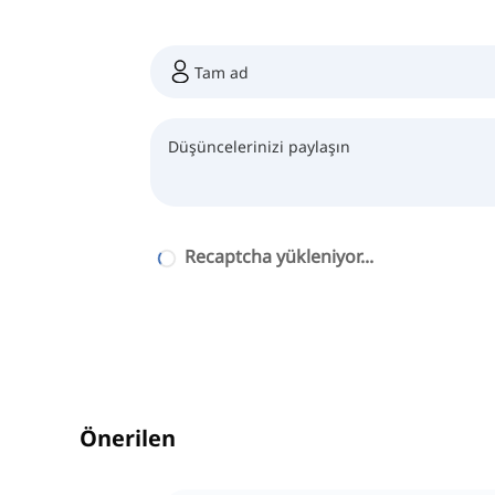
Recaptcha yükleniyor...
Önerilen