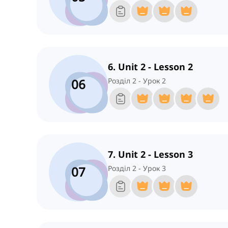
6. Unit 2 - Lesson 2
06
Розділ 2 - Урок 2
7. Unit 2 - Lesson 3
07
Розділ 2 - Урок 3