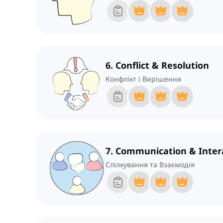
6. Conflict & Resolution
Конфлікт і Вирішення
7. Communication & Inter
Спілкування та Взаємодія