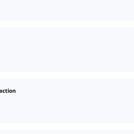
action