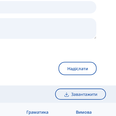
Надіслати
Завантажити
Граматика
Вимова