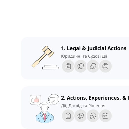
1. Legal & Judicial Actions
Юридичні та Судові Дії
2. Actions, Experiences, &
Дії, Досвід та Рішення