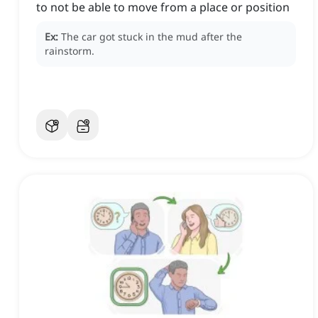
to not be able to move from a place or position
Ex:
The car got stuck in the mud after the
rainstorm.