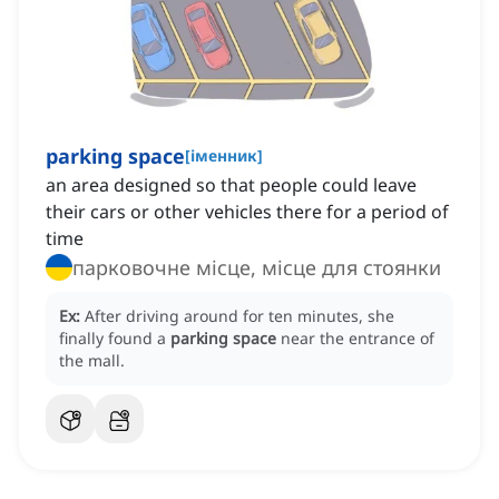
parking space
[
іменник
]
an area designed so that people could leave
their cars or other vehicles there for a period of
time
парковочне місце, місце для стоянки
Ex:
After driving around for ten minutes, she
finally found a
parking space
near the entrance of
the mall.