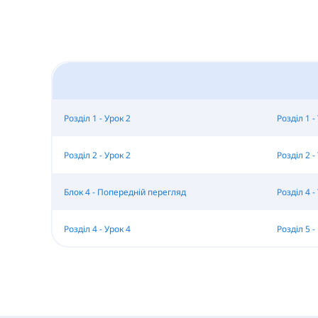
Розділ 1 - Урок 2
Розділ 1 -
Розділ 2 - Урок 2
Розділ 2 -
Блок 4 - Попередній перегляд
Розділ 4 -
Розділ 4 - Урок 4
Розділ 5 