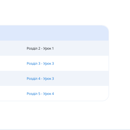
Розділ 2 - Урок 1
Розділ 3 - Урок 3
Розділ 4 - Урок 3
Розділ 5 - Урок 4