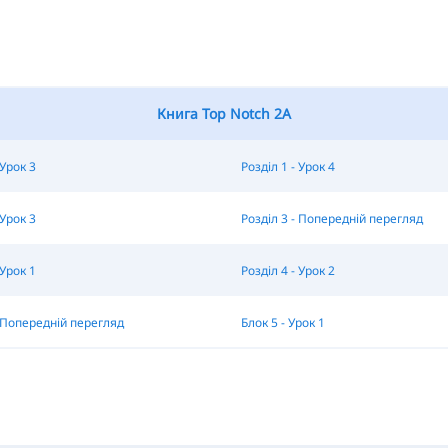
Книга Top Notch 2A
 Урок 3
Розділ 1 - Урок 4
 Урок 3
Розділ 3 - Попередній перегляд
 Урок 1
Розділ 4 - Урок 2
- Попередній перегляд
Блок 5 - Урок 1