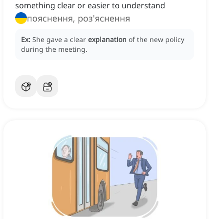
something clear or easier to understand
пояснення, роз'яснення
Ex:
She gave a clear
explanation
of the new policy
during the meeting.