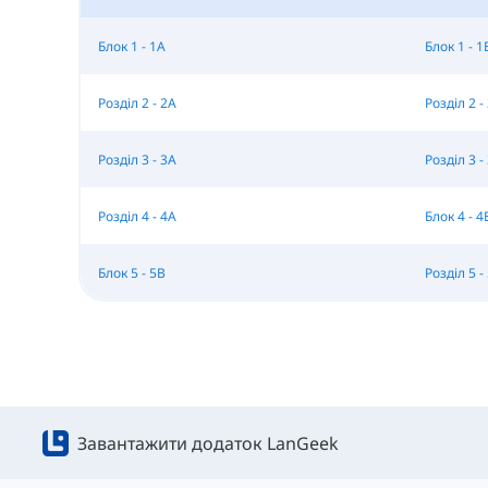
Блок 1 - 1A
Блок 1 - 1
Розділ 2 - 2A
Розділ 2 -
Розділ 3 - 3A
Розділ 3 -
Розділ 4 - 4A
Блок 4 - 4
Блок 5 - 5B
Розділ 5 -
Завантажити додаток LanGeek