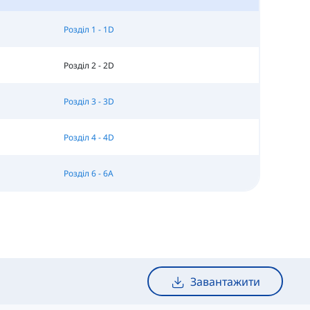
Розділ 1 - 1D
Розділ 2 - 2D
Розділ 3 - 3D
Розділ 4 - 4D
Розділ 6 - 6A
Завантажити