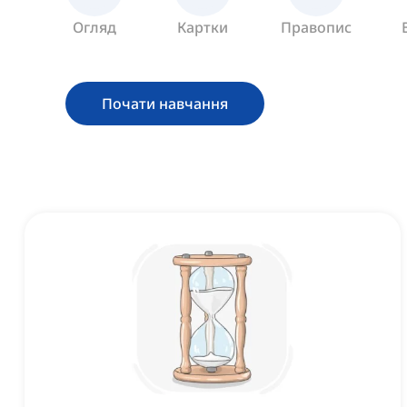
Огляд
Картки
Правопис
Почати навчання