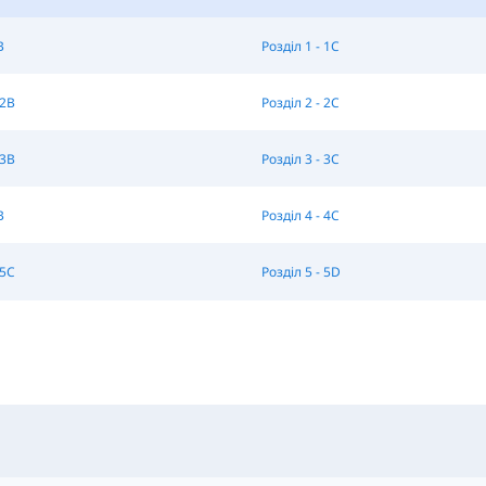
B
Розділ 1 - 1C
 2B
Розділ 2 - 2C
 3B
Розділ 3 - 3C
B
Розділ 4 - 4C
 5C
Розділ 5 - 5D