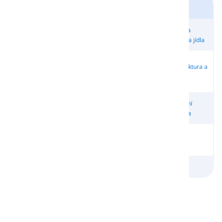
Tematická slovní zásoba
Styl a
Složky a
Tělo a zdraví
Zvířata
Oblečení
příprava jídla
Divadelní
Jídlo, pití a
Umění a
Architektura a
umění a
servírování
řemeslo
dům
literatura
Pozemní
Média a hry
Vzdělávání
Sport
doprava
Zákon a
Zločin a trest
Política
Pocity
pořádek
Životní etapy
Komentáře
(
0
)