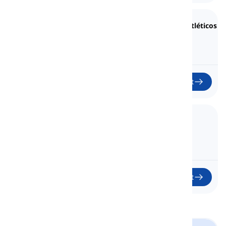
12. Acciones de juego y movimientos atléticos
12
Začít
13. Acciones en deportes de balón
13
Začít