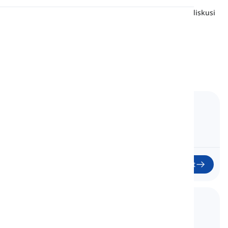
španělštině
Slovní zásoba disciplín, pravidel, vybavení a akcí pro diskusi
Výslovnost
o sportovních aktivitách a soutěžích.
13
Lekce
312
slova
2
hod.
37
min
Čtení
1. Instalaciones y recintos deportivos
01
Začít
2. Participantes y roles deportivos
02