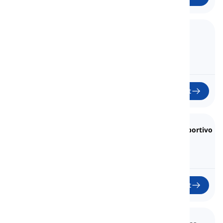
5. Herramientas vehículos y accesorios
deportivos
05
Začít
6. Indumentaria y equipo protector deportivo
06
Začít