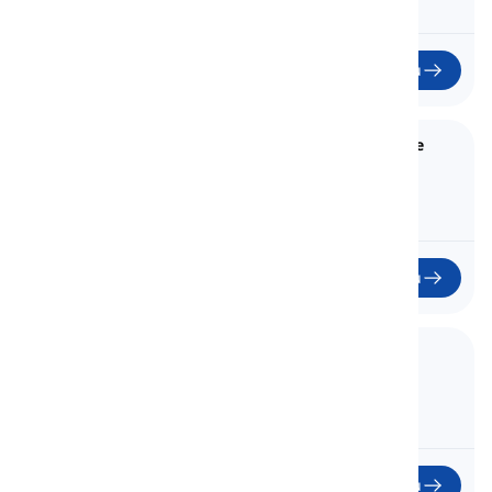
Bắt đầu
3. Posiciones de jugador en deportes de
equipo
03
Bắt đầu
4. Equipamiento deportivo
04
Bắt đầu