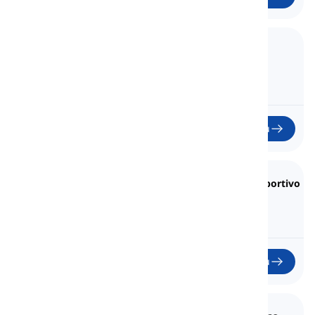
5. Herramientas vehículos y accesorios
deportivos
05
Bắt đầu
6. Indumentaria y equipo protector deportivo
06
Bắt đầu