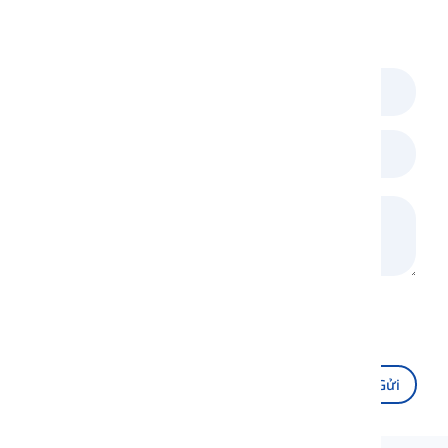
Bình luận
(
0
)
Đang tải Recaptcha...
Gửi