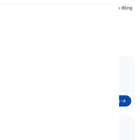
Ban Nha
Từ vựng về các môn thể thao, quy tắc, thiết bị và hành động
Phát âm
để thảo luận về các hoạt động thể thao và cuộc thi.
13
Bài học
312
từ ngữ
2
G
37
phút
Đọc
1. Instalaciones y recintos deportivos
01
Bắt đầu
2. Participantes y roles deportivos
02