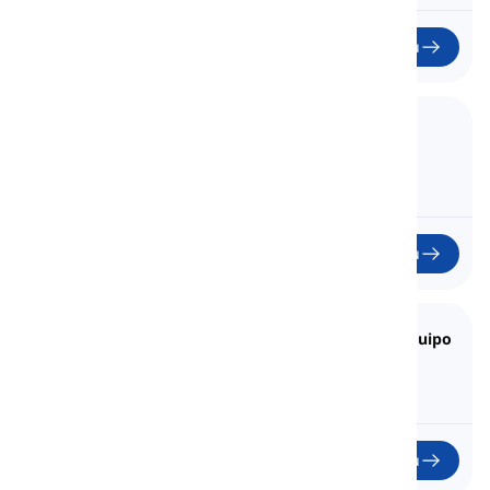
Bắt đầu
10. Actividades invernales y acuáticas
10
Bắt đầu
11. Acciones y reglas en deportes de equipo
11
Bắt đầu