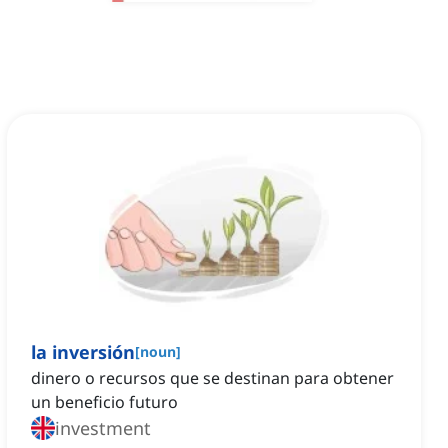
la inversión
[
noun
]
dinero o recursos que se destinan para obtener
un beneficio futuro
investment