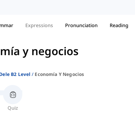
ammar
Expressions
Pronunciation
Reading
mía y negocios
Dele B2 Level
Economía Y Negocios
Quiz