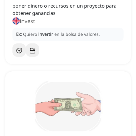
poner dinero o recursos en un proyecto para
obtener ganancias
invest
Ex:
Quiero
invertir
en la bolsa de valores.