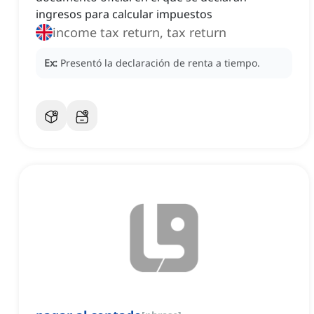
ingresos para calcular impuestos
income tax return, tax return
Ex:
Presentó la declaración de renta a tiempo.