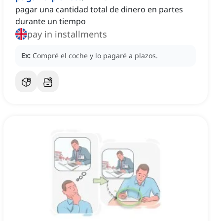
pagar una cantidad total de dinero en partes
durante un tiempo
pay in installments
Ex:
Compré el coche y lo pagaré a plazos.