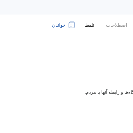
اصطلاحات
تلفظ
خواندن
ها و رابطه آنها با مردم.