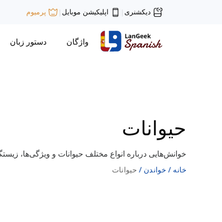
دیکشنری
اپلیکیشن موبایل
پرمیوم
|
|
واژگان
دستور زبان
حیوانات
خوانش‌هایی درباره انواع مختلف حیوانات و ویژگی‌ها، زیستگاه‌
خانه
خواندن
حیوانات