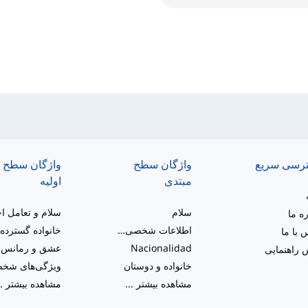
رسی سریع
واژگان سطح
واژگان سطح
مبتدی
اولیه
سلام
ره ما
اطلاعات شخصی و شرح کلی
 با ما
Nacionalidad
عشق و رمانس
راهنمایی
خانواده و دوستان
مشاهده بیشتر
...
مشاهده بیشتر
..