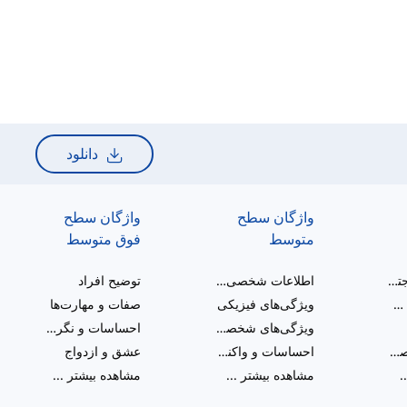
دانلود
واژگان سطح
واژگان سطح
متوسط
فوق متوسط
سلام و تعامل اجتماعی
اطلاعات شخصی و مراحل زندگی
توضیح افراد
خانواده گسترده و آشنایان
ویژگی‌های فیزیکی
صفات و مهارت‌ها
ویژگی‌های شخصیتی
احساسات و نگرش‌ها
ویژگی‌های شخصیتی
احساسات و واکنش‌ها
عشق و ازدواج
.
مشاهده بیشتر
...
مشاهده بیشتر
...