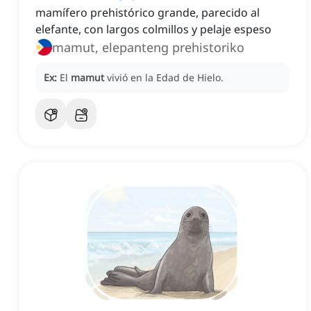
mamífero prehistórico grande, parecido al
elefante, con largos colmillos y pelaje espeso
mamut, elepanteng prehistoriko
Ex:
El
mamut
vivió en la Edad de Hielo.