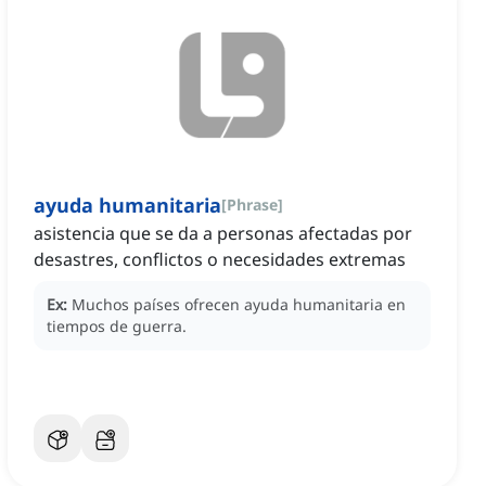
ayuda humanitaria
[
Phrase
]
asistencia que se da a personas afectadas por
desastres, conflictos o necesidades extremas
Ex:
Muchos países ofrecen ayuda humanitaria en
tiempos de guerra.