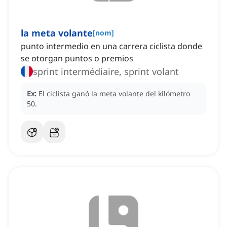
la meta volante
[
nom
]
punto intermedio en una carrera ciclista donde
se otorgan puntos o premios
sprint intermédiaire, sprint volant
Ex:
El ciclista ganó la meta volante del kilómetro
50.