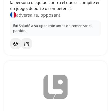
la persona o equipo contra el que se compite en
un juego, deporte o competencia
adversaire, opposant
Ex:
Saludó a su
oponente
antes de comenzar el
partido.