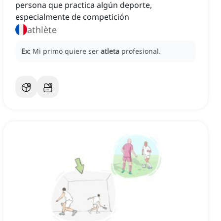
persona que practica algún deporte,
especialmente de competición
athlète
Ex:
Mi primo quiere ser
atleta
profesional.