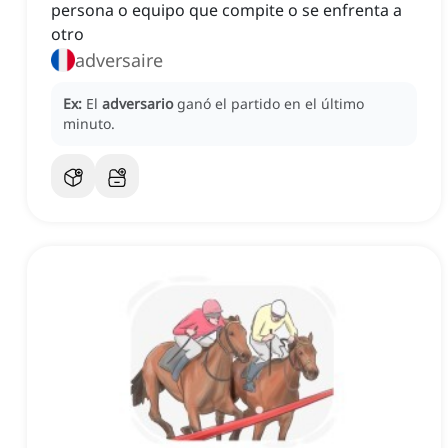
persona o equipo que compite o se enfrenta a
otro
adversaire
Ex:
El
adversario
ganó el partido en el último
minuto.