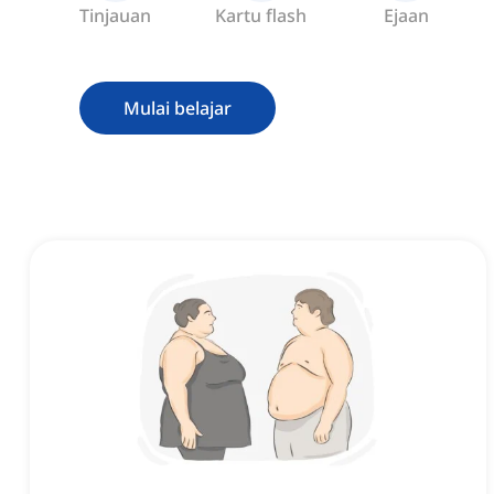
Tinjauan
Kartu flash
Ejaan
Mulai belajar