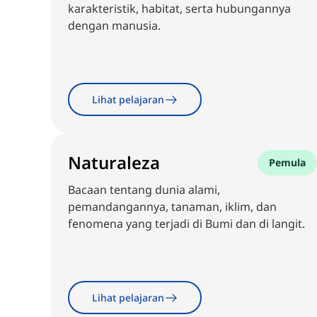
karakteristik, habitat, serta hubungannya
dengan manusia.
Lihat pelajaran
Naturaleza
Pemula
Bacaan tentang dunia alami,
pemandangannya, tanaman, iklim, dan
fenomena yang terjadi di Bumi dan di langit.
Lihat pelajaran