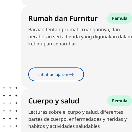
Rumah dan Furnitur
Pemula
Bacaan tentang rumah, ruangannya, dan
perabotan serta benda yang digunakan dalam
kehidupan sehari-hari.
Lihat pelajaran
Cuerpo y salud
Pemula
Lecturas sobre el curpo y salud, diferentes
partes de cuerpo, enfermedades y heridas y
habitos y actividades saludables