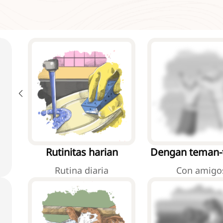
Rutinitas harian
Dengan teman
Rutina diaria
Con amigo