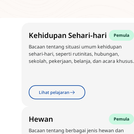
Kehidupan Sehari-hari
Pemula
Bacaan tentang situasi umum kehidupan
sehari-hari, seperti rutinitas, hubungan,
sekolah, pekerjaan, belanja, dan acara khusus.
Lihat pelajaran
Hewan
Pemula
Bacaan tentang berbagai jenis hewan dan