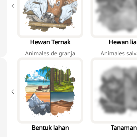
Hewan Ternak
Hewan lia
Animales de granja
Animales salv
Bentuk lahan
Tanaman