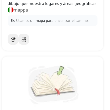
dibujo que muestra lugares y áreas geográficas
mappa
Ex:
Usamos un
mapa
para encontrar el camino.