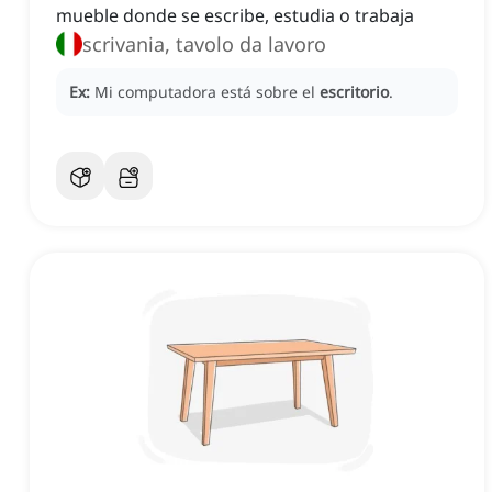
mueble donde se escribe, estudia o trabaja
scrivania, tavolo da lavoro
Ex:
Mi computadora está sobre el
escritorio
.