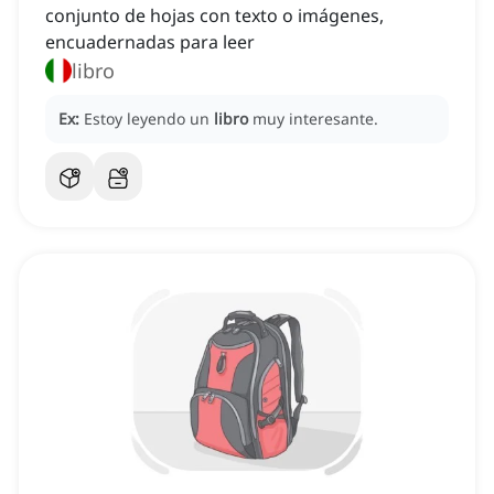
conjunto de hojas con texto o imágenes,
encuadernadas para leer
libro
Ex:
Estoy leyendo un
libro
muy interesante.