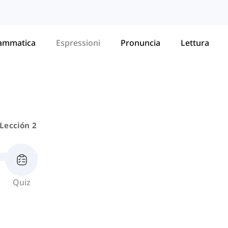
ammatica
Espressioni
Pronuncia
Lettura
Lección 2
Quiz