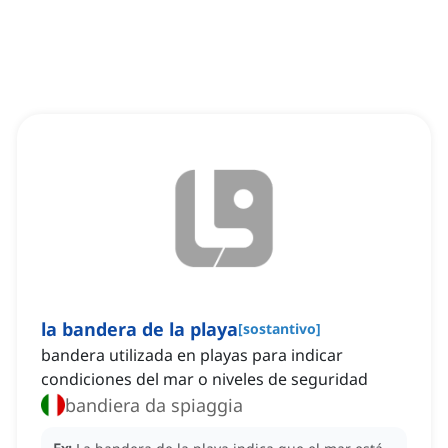
la bandera de la playa
[
sostantivo
]
bandera utilizada en playas para indicar
condiciones del mar o niveles de seguridad
bandiera da spiaggia