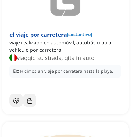
el viaje por carretera
[
sostantivo
]
viaje realizado en automóvil, autobús u otro
vehículo por carretera
viaggio su strada, gita in auto
Ex:
Hicimos un viaje por carretera hasta la playa.