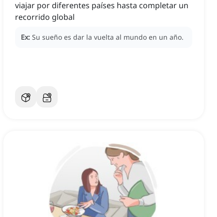
viajar por diferentes países hasta completar un
recorrido global
Ex:
Su sueño es dar la vuelta al mundo en un año.