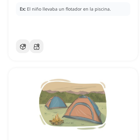
Ex:
El niño llevaba un flotador en la piscina.