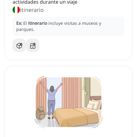
actividades durante un viaje
itinerario
Ex:
El
itinerario
incluye visitas a museos y
parques.