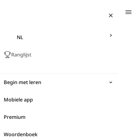
Togg
NL
Ranglijst
Begin met leren
Mobiele app
Uitdrukkingen
Premium
Grammatica
Essentiële woordenschat voor de
Woordenboek
Woordenlijst