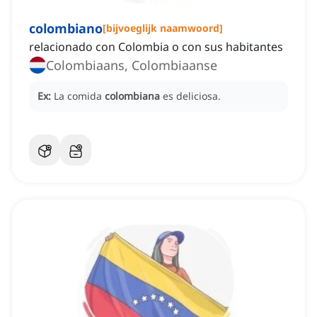
colombiano
[
bijvoeglijk naamwoord
]
relacionado con Colombia o con sus habitantes
Colombiaans, Colombiaanse
Ex:
La comida
colombiana
es deliciosa.