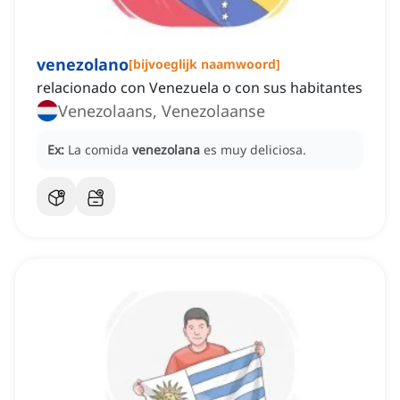
venezolano
[
bijvoeglijk naamwoord
]
relacionado con Venezuela o con sus habitantes
Venezolaans, Venezolaanse
Ex:
La comida
venezolana
es muy deliciosa.