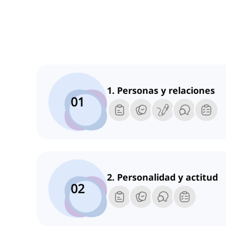
1. Personas y relaciones
01
2. Personalidad y actitud
02