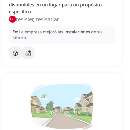
disponibles en un lugar para un propósito
específico
tesisler, tesisatlar
Ex:
La empresa mejoró las
instalaciones
de su
fábrica.