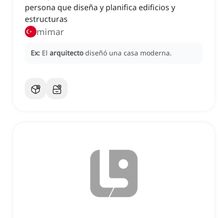
persona que diseña y planifica edificios y
estructuras
mimar
Ex:
El
arquitecto
diseñó una casa moderna.