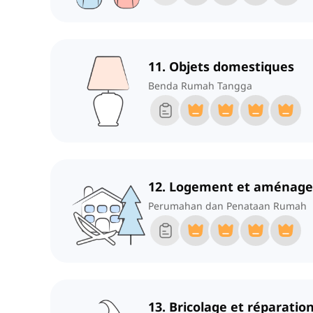
11. Objets domestiques
Benda Rumah Tangga
12. Logement et aménage
Perumahan dan Penataan Rumah
13. Bricolage et réparati