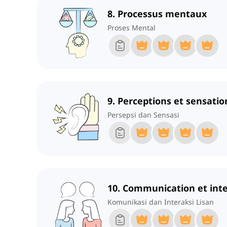
8. Processus mentaux
Proses Mental
9. Perceptions et sensatio
Persepsi dan Sensasi
10. Communication et inte
Komunikasi dan Interaksi Lisan