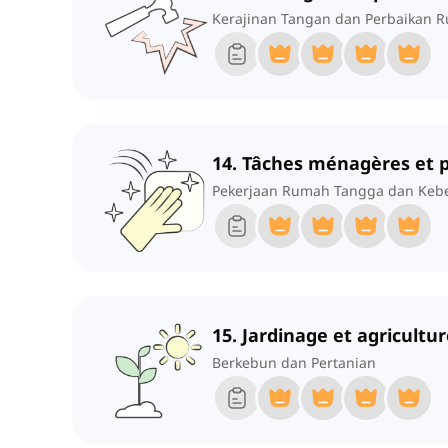
Kerajinan Tangan dan Perbaikan 
14. Tâches ménagères et 
Pekerjaan Rumah Tangga dan Keb
15. Jardinage et agricultu
Berkebun dan Pertanian