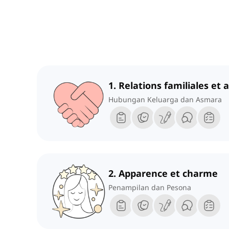
1. Relations familiales e
Hubungan Keluarga dan Asmara
2. Apparence et charme
Penampilan dan Pesona