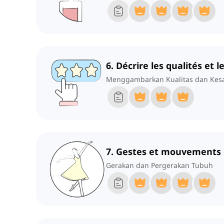
6. Décrire les qualités et 
Menggambarkan Kualitas dan Kes
7. Gestes et mouvements 
Gerakan dan Pergerakan Tubuh