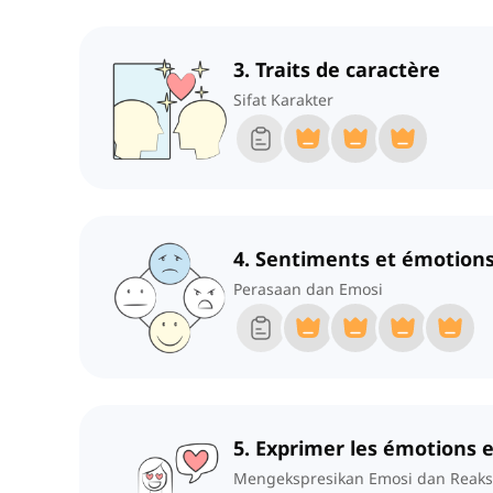
3. Traits de caractère
Sifat Karakter
4. Sentiments et émotion
Perasaan dan Emosi
5. Exprimer les émotions e
Mengekspresikan Emosi dan Reaks