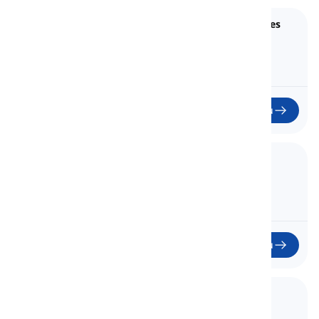
5. Types de bâtiments et caractéristiques
Loại tòa nhà và đặc điểm
05
Bắt đầu
6. Types de logements
Các loại nhà ở
06
Bắt đầu
7. Équipements et installations
Thiết bị và lắp đặt
07