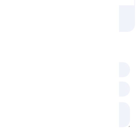
Phương Tiện
Truyền Thông
và Trò Chơi
Bình luận
(
0
)