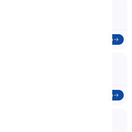
12. Peinture et outils de mesure
Sơn và dụng cụ đo lường
12
Bắt đầu
13. Construction et design
Xây dựng và thiết kế
13
Bắt đầu
14. Processus de construction
Quy trình xây dựng
14