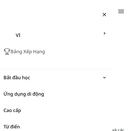
Togg
VI
Bảng Xếp Hạng
Bắt đầu học
Ứng dụng di động
Biểu đạt
Cao cấp
Ngữ pháp
Từ vựng kiến trúc và nhà cửa
Từ điển
Từ vựng
Làm quen với tên của các tòa nhà, phòng, đồ nội thất và các