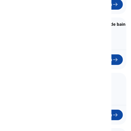
Bắt đầu
10. Plomberie et équipements de salle de bain
Ống nước và thiết bị phòng tắm
10
Bắt đầu
11. Fixation et outils de construction
Dụng cụ buộc chặt và xây dựng
11
Bắt đầu