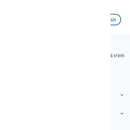
Đang tải Recaptcha...
Gửi
Langeek
LanGeek là một nền tảng học ngôn ngữ giúp quá trình
học của bạn nhanh hơn và dễ dàng hơn.
info@langeek.co
Truy cập nhanh
Trang chủ
Từ vựng cấp độ A1
Về chúng tôi
Liên hệ chúng tôi
Lời Chào và Từ Ngữ Cho Người Mới Bắt Đầu
Trung tâm trợ giúp