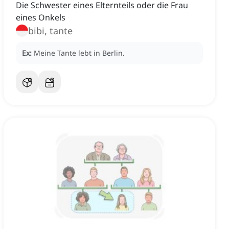
Die Schwester eines Elternteils oder die Frau
eines Onkels
bibi, tante
Ex:
Meine Tante lebt in Berlin.