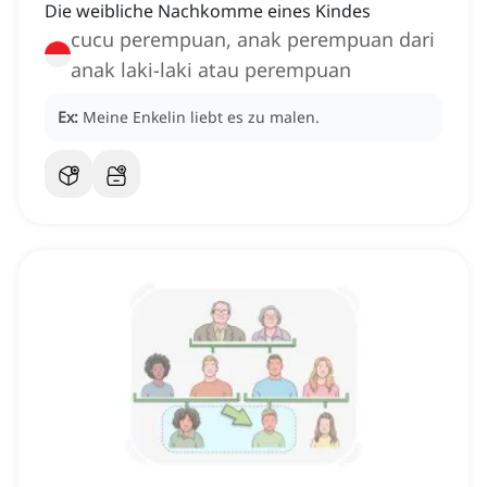
Die weibliche Nachkomme eines Kindes
cucu perempuan, anak perempuan dari
anak laki-laki atau perempuan
Ex:
Meine Enkelin liebt es zu malen.