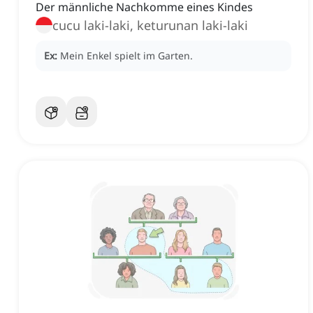
Der männliche Nachkomme eines Kindes
cucu laki-laki, keturunan laki-laki
Ex:
Mein Enkel spielt im Garten.