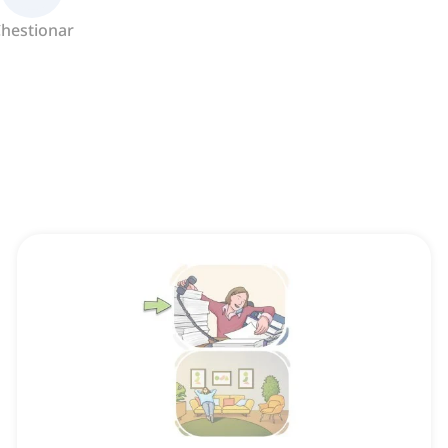
hestionar