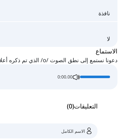
نافذة
لا
الاستماع
دعونا نستمع إلى نطق الصوت /o/ الذي تم ذكره أعلاه:
0:00.00
التعليقات
(
0
)