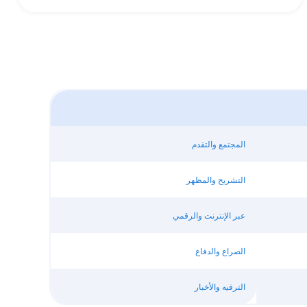
المجتمع والتقدم
التشريح والمظهر
عبر الإنترنت والرقمي
الصراع والدفاع
الترفيه والأخبار