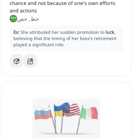
chance and not because of one's own efforts
and actions
حظ, حص
Ex:
She attributed her sudden promotion to
luck
,
believing that the timing of her boss's retirement
played a significant role.