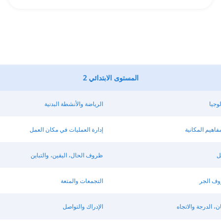
المستوى الابتدائي 2
وجيا
الرياضة والأنشطة البدنية
فاهيم المكانية
إدارة العمليات في مكان العمل
ل
ظروف الحال، اليقين، والتباين
وف الجر
التجمعات والمتعة
 الدرجة والاتجاه
الإدراك والتواصل