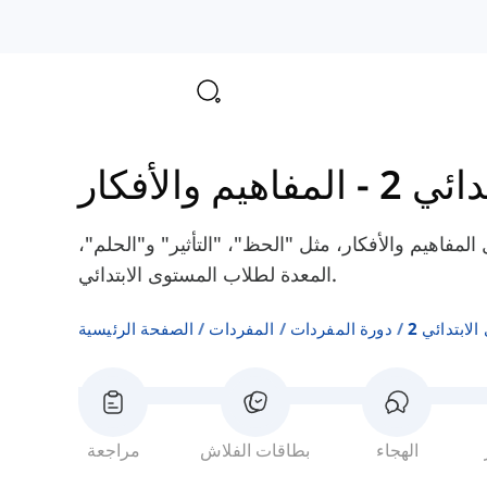
ائي 2
-
المفاهيم والأفكار
لمفاهيم والأفكار، مثل "الحظ"، "التأثير" و"الحلم"،
المعدة لطلاب المستوى الابتدائي.
لابتدائي 2
دورة المفردات
المفردات
الصفحة الرئيسية
الهجاء
بطاقات الفلاش
مراجعة