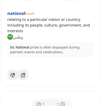
national
]
صفة
[
relating to a particular nation or country,
including its people, culture, government, and
interests
وطني
Ex:
National
pride is often displayed during
patriotic events and celebrations.