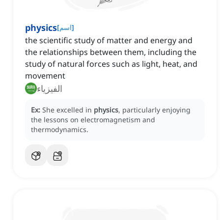
physics
]
اسم
[
the scientific study of matter and energy and
the relationships between them, including the
study of natural forces such as light, heat, and
movement
الفيزياء
Ex:
She excelled in
physics
, particularly enjoying
the lessons on electromagnetism and
thermodynamics.