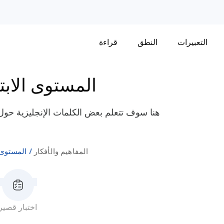
التعبيرات
النطق
قراءة
المستوى الابتد
هنا سوف تتعلم بعض الكلمات الإنجليزية حول ا
المفاهيم والأفكار
المستوى ا
اختبار قصير