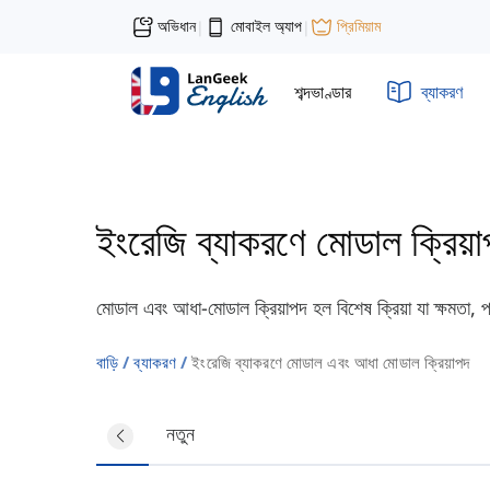
অভিধান
মোবাইল অ্যাপ
প্রিমিয়াম
|
|
শব্দভাণ্ডার
ব্যাকরণ
ইংরেজি ব্যাকরণে মোডাল ক্রিয়
মোডাল এবং আধা-মোডাল ক্রিয়াপদ হল বিশেষ ক্রিয়া যা ক্ষমতা, 
বাড়ি
ব্যাকরণ
ইংরেজি ব্যাকরণে মোডাল এবং আধা মোডাল ক্রিয়াপদ
সব
নতুন