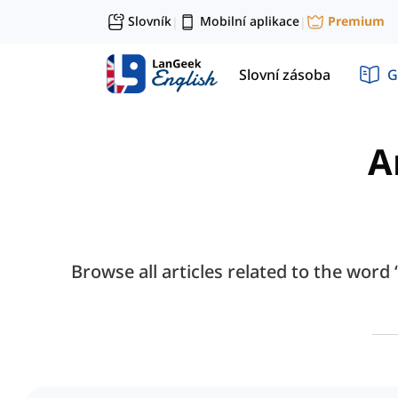
Slovník
Mobilní aplikace
Premium
|
|
Slovní zásoba
G
A
Browse all articles related to the word