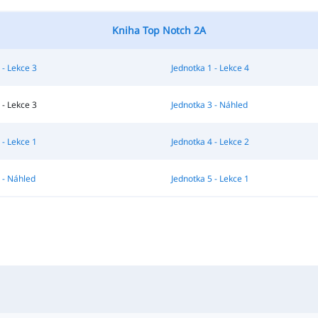
Kniha Top Notch 2A
 - Lekce 3
Jednotka 1 - Lekce 4
 - Lekce 3
Jednotka 3 - Náhled
 - Lekce 1
Jednotka 4 - Lekce 2
 - Náhled
Jednotka 5 - Lekce 1