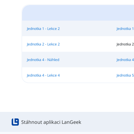
Jednotka 1 - Lekce 2
Jednotka 1
Jednotka 2 - Lekce 2
Jednotka 2
Jednotka 4 - Náhled
Jednotka 4
Jednotka 4 - Lekce 4
Jednotka 5
Stáhnout aplikaci LanGeek