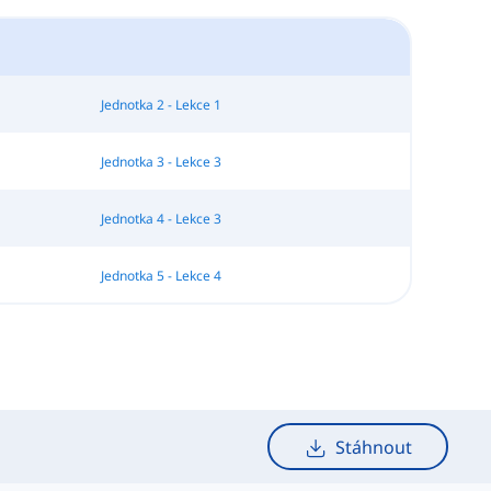
Jednotka 2 - Lekce 1
Jednotka 3 - Lekce 3
Jednotka 4 - Lekce 3
Jednotka 5 - Lekce 4
Stáhnout