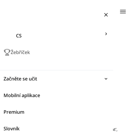
Togg
CS
Žebříček
Začněte se učit
Mobilní aplikace
Výrazy
Kniha English Result - Středně pokročilý
-
Jednotka 5 - 5B
Premium
Gramatika
Zde najdete slovní zásobu z jednotky 5 - 5B v učebnici
Slovník
Slovní zásoba
English Result Intermediate, jako je 'povolit', 'podepsat',