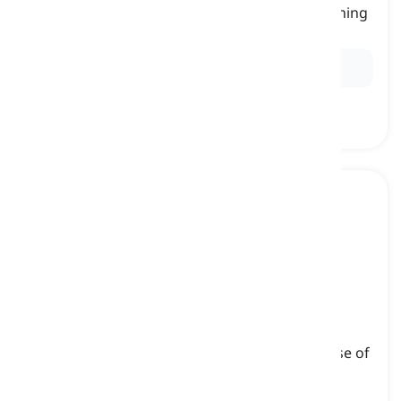
to let someone or something do a particular thing
dovolit, povolit
Ex:
She
allowed
her children to play in the park.
to forbid
[
sloveso
]
to not give permission typically through the use of
authority, rules, etc.
zakazovat, zapovídat