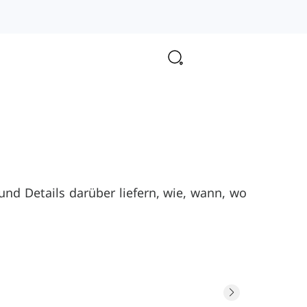
nd Details darüber liefern, wie, wann, wo