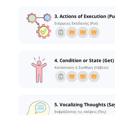
3. Actions of Execution (Pu
Ενέργειες Εκτέλεσης (Put)
4. Condition or State (Get)
Κατάσταση ή Συνθήκη (Λάβετε)
5. Vocalizing Thoughts (Sa
Εκφράζοντας τις σκέψεις (Πες)