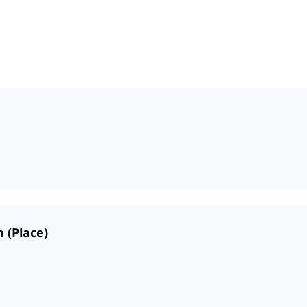
 (Place)