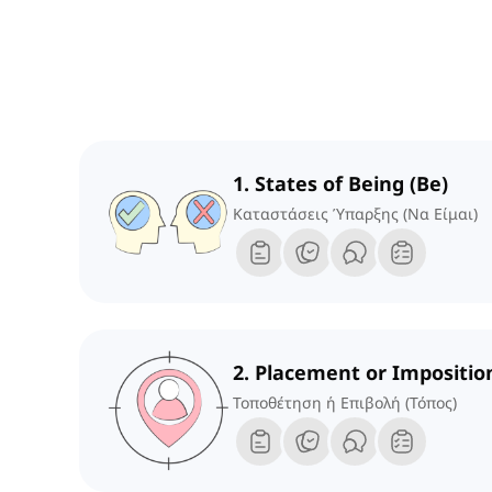
1. States of Being (Be)
Καταστάσεις Ύπαρξης (Να Είμαι)
2. Placement or Imposition
Τοποθέτηση ή Επιβολή (Τόπος)