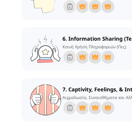
6. Information Sharing (Tel
Κοινή Χρήση Πληροφοριών (Πες)
7. Captivity, Feelings, & I
Αιχμαλωσία, Συναισθήματα και Αλ