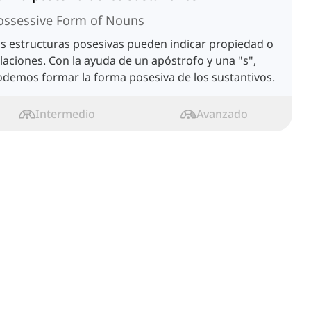
ossessive Form of Nouns
s estructuras posesivas pueden indicar propiedad o
laciones. Con la ayuda de un apóstrofo y una "s",
demos formar la forma posesiva de los sustantivos.
Intermedio
Avanzado