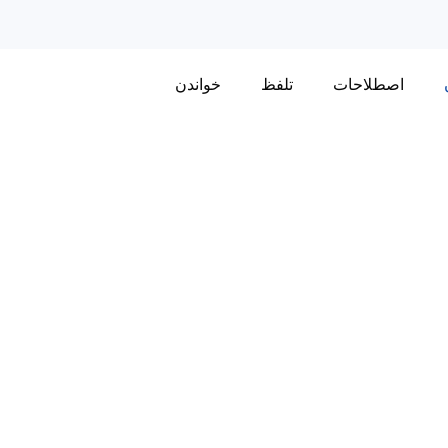
اصطلاحات
تلفظ
خواندن