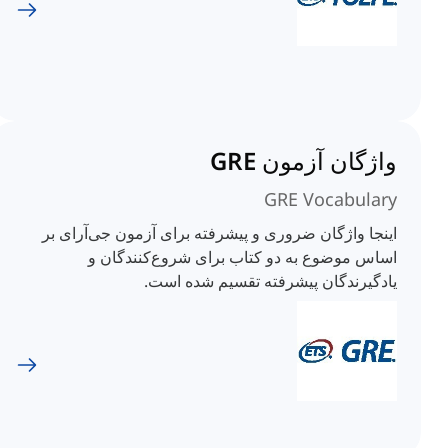
واژگان آزمون GRE
GRE Vocabulary
اینجا واژگان ضروری و پیشرفته برای آزمون جی‌آرای بر
اساس موضوع به دو کتاب برای شروع‌کنندگان و
یادگیرندگان پیشرفته تقسیم شده است.