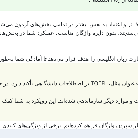
ف‌تر و اعتماد به نفس بیشتر در تمامی بخش‌های آزمون می‌شود
ن می‌سنجند. بدون دایره واژگان مناسب، عملکرد شما در بخش‌
G شامل واژگان پیشرفته‌تر است.
 موارد دیگر سازماندهی شده‌اند. این رویکرد به شما کمک می‌ک
ر سپردن واژگان فراهم کرده‌ایم. برخی از ویژگی‌های کلیدی عب