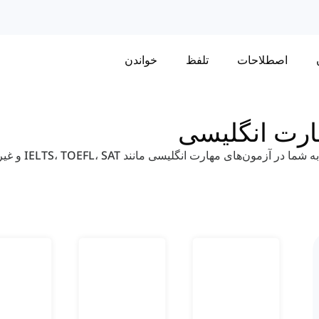
اصطلاحات
تلفظ
خواندن
هارت انگلیسی
در اینجا درس‌های واژگان را پیدا خواهید کرد، که برای کمک به شما در آزمون‌های مهارت انگلیسی