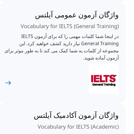
واژگان آزمون عمومی آیلتس
Vocabulary for IELTS (General Training)
در اینجا شما کلمات مهمی را که برای آزمون IELTS
General Training نیاز دارید کشف خواهید کرد. این
مجموعه از کلمات به شما کمک می کند تا به طور موثر برای
آزمون آماده شوید.
واژگان آزمون آکادمیک آیلتس
Vocabulary for IELTS (Academic)