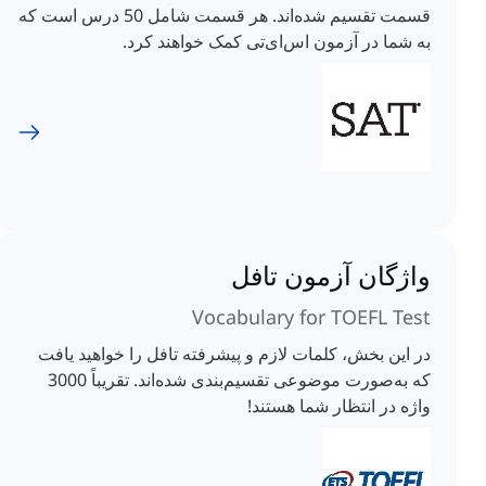
قسمت تقسیم شده‌اند. هر قسمت شامل 50 درس است که
به شما در آزمون اس‌ای‌تی کمک خواهند کرد.
واژگان آزمون تافل
Vocabulary for TOEFL Test
در این بخش، کلمات لازم و پیشرفته تافل را خواهید یافت
که به‌صورت موضوعی تقسیم‌بندی شده‌اند. تقریباً 3000
واژه در انتظار شما هستند!