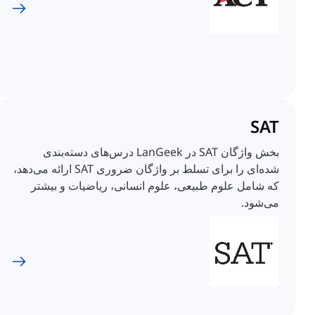
SAT
بخش واژگان SAT در LanGeek درس‌های دسته‌بندی
شده‌ای را برای تسلط بر واژگان ضروری SAT ارائه می‌دهد،
که شامل علوم طبیعی، علوم انسانی، ریاضیات و بیشتر
می‌شود.