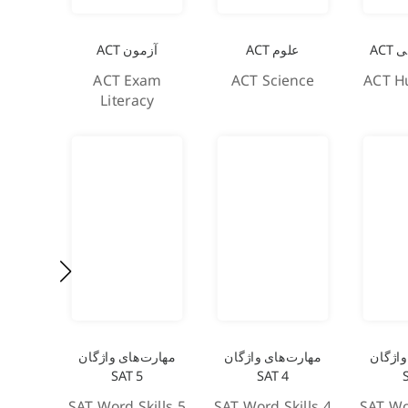
AC
علوم ACT
آزمون ACT
ACT Exam
ACT Science
ACT H
Literacy
واژگان
مهارت‌های واژگان
مهارت‌های واژگان
مهارت
SAT 5
SAT 4
ills 6
SAT Word Skills 5
SAT Word Skills 4
SAT Wo