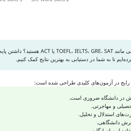
در حال آماده‌سازی برای آزمون‌های مهارت زب
ن رایج در آزمون‌های کلیدی طراحی شده است:
یرش در دانشگاه ضروری است.
تحصیلی و مهاجرتی.
ت‌های استدلال و تحلیل.
ذیرش دانشگاهی.
اده از زبان انگلیسی.