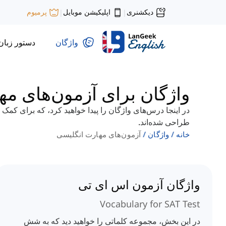
دیکشنری
اپلیکیشن موبایل
پرمیوم
|
|
واژگان
دستور زبان
واژگان برای آزمون‌های م
طراحی شده‌اند.
خانه
واژگان
آزمون‌های مهارت انگلیسی
واژگان آزمون اس ای تی
Vocabulary for SAT Test
در این بخش، مجموعه کلماتی را خواهید دید که به شش