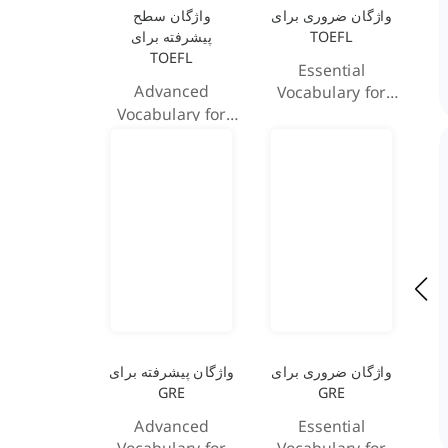
واژگان ضروری برای
واژگان سطح
TOEFL
پیشرفته برای
TOEFL
Essential
Advanced
Vocabulary for
Vocabulary for
TOEFL
TOEFL
واژگان ضروری برای
واژگان پیشرفته برای
GRE
GRE
Advanced
Essential