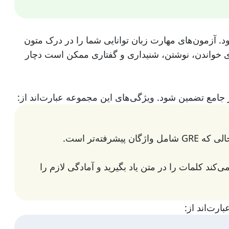
. آزمون‌های مهارت زبان توانایی شما را در درک متون
های خواندن، نوشتن، شنیداری و گفتاری ممکن است دچار
ند کلمات را در متن یاد بگیرید و آمادگی لازم را
ارت‌اند از: