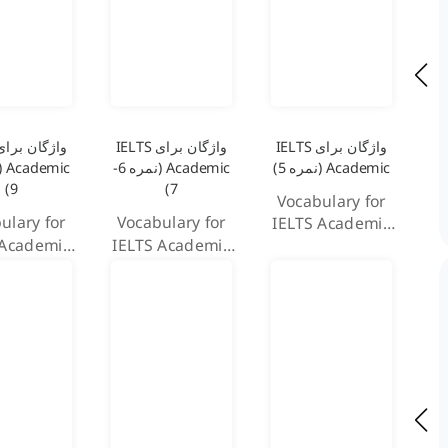
واژگان برای IELTS
واژگان برای IELTS
Academic (نمره 5)
Academic (نمره 6-
9)
7)
Vocabulary for
ulary for
Vocabulary for
IELTS Academic
 Academic
IELTS Academic
(Band 5)
nd 8-9)
(Band 6-7)