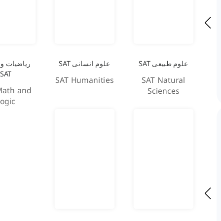
علوم طبیعی SAT
علوم انسانی SAT
ریاضیات و
SAT
SAT Humanities
SAT Natural
Math and
Sciences
ogic