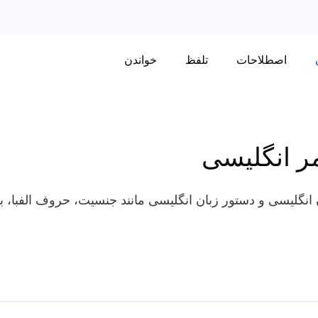
اصطلاحات
تلفظ
خواندن
ر انگلیسی
گلیسی و دستور زبان انگلیسی مانند جنسیت، حروف الفبا، بیا