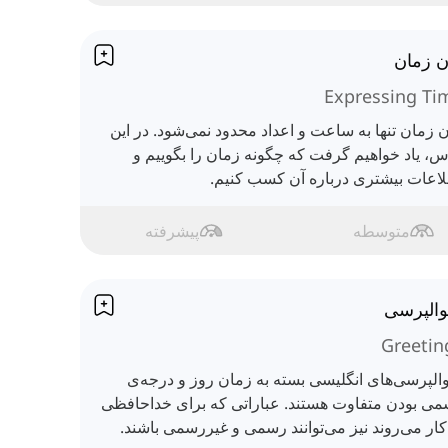
ن زمان
Expressing Ti
ن زمان تنها به ساعت و اعداد محدود نمی‌شود. در این
، یاد خواهیم گرفت که چگونه زمان را بگوییم و
اعات بیشتری درباره آن کسب کنیم.
متوسطه
پیشرفته
والپرسی
Greetin
الپرسی‌های انگلیسی بسته به زمان روز و درجه‌ی
ی بودن متفاوت هستند. عباراتی که برای خداحافظی
کار می‌روند نیز می‌توانند رسمی و غیررسمی باشند.