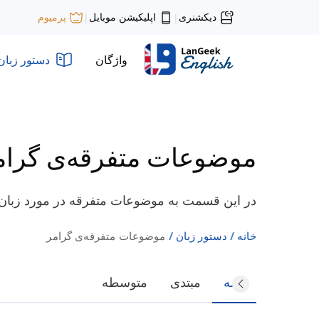
دیکشنری
اپلیکیشن موبایل
پرمیوم
|
|
واژگان
دستور زبان
موضوعات متفرقه‌ی گرام
در این قسمت به موضوعات متفرقه در مورد زبان ان
خانه
دستور زبان
موضوعات متفرقه‌ی گرامر
همه
مبتدی
متوسطه