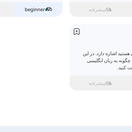
برا
پیشرفته
beginner
ستید اشاره دارد. در این
چگونه به زبان انگلیسی
 کنید.
پیشرفته