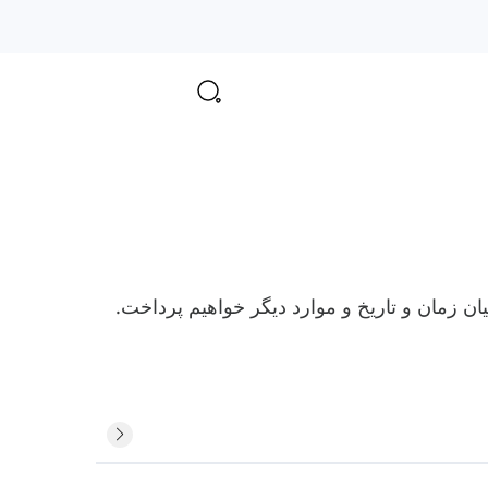
ن زمان و تاریخ و موارد دیگر خواهیم پرداخت.