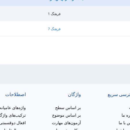
فرهنگ 1
فرهنگ 7
رسی سریع
واژگان
اصطلاحات
بر اساس سطح
واژه‌های عامیانه
ره ما
بر اساس موضوع
ترکیب‌های واژگ
 با ما
آزمون‌های مهارت
افعال دوقسمتی