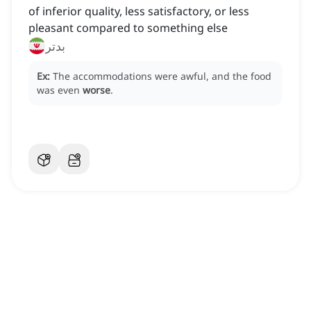
of inferior quality, less satisfactory, or less
pleasant compared to something else
بدتر
Ex:
The accommodations were awful, and the food
was even
worse
.