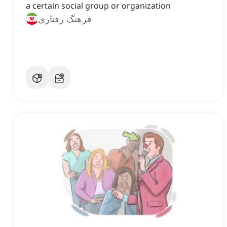
a certain social group or organization
فرهنگ رفتاری