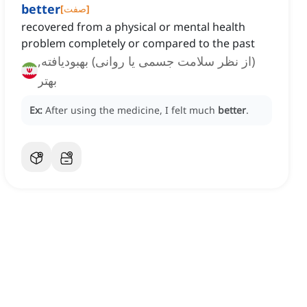
better
]
صفت
[
recovered from a physical or mental health
problem completely or compared to the past
(از نظر سلامت جسمی یا روانی) بهبود‌یافته,
بهتر
Ex:
After using the medicine, I felt much
better
.