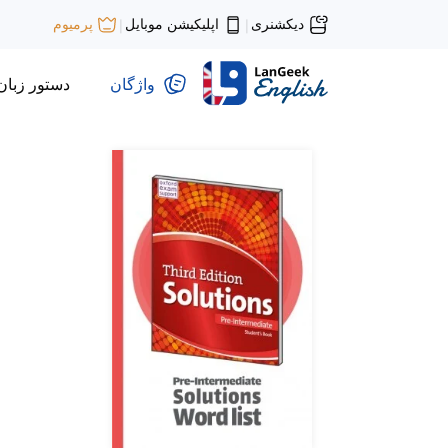
دیکشنری
اپلیکیشن موبایل
پرمیوم
|
|
واژگان
دستور زبان