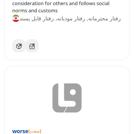
consideration for others and follows social
norms and customs
رفتار محترمانه, رفتار مودبانه، رفتار قابل پسند
worse
]
صفت
[