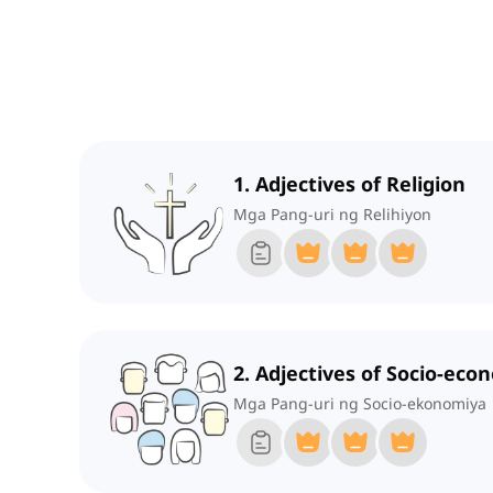
1. Adjectives of Religion
Mga Pang-uri ng Relihiyon
2. Adjectives of Socio-eco
Mga Pang-uri ng Socio-ekonomiya