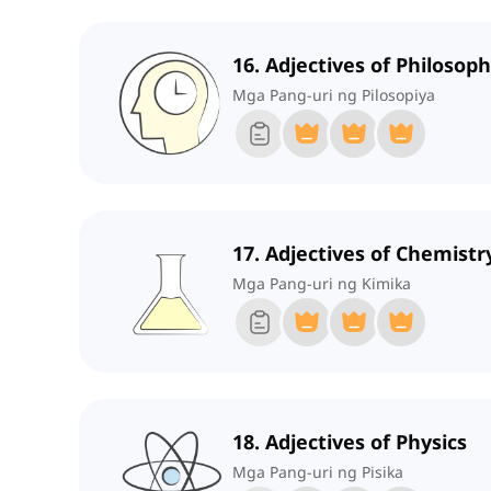
16. Adjectives of Philosop
Mga Pang-uri ng Pilosopiya
17. Adjectives of Chemistr
Mga Pang-uri ng Kimika
18. Adjectives of Physics
Mga Pang-uri ng Pisika