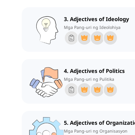
3. Adjectives of Ideology
Mga Pang-uri ng Ideolohiya
4. Adjectives of Politics
Mga Pang-uri ng Pulitika
5. Adjectives of Organizat
Mga Pang-uri ng Organisasyon