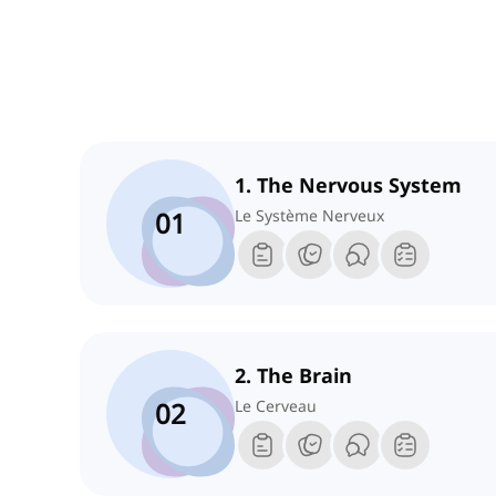
1. The Nervous System
01
Le Système Nerveux
2. The Brain
02
Le Cerveau