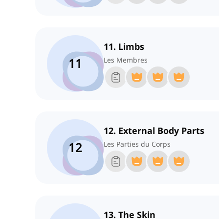
11. Limbs
11
Les Membres
12. External Body Parts
12
Les Parties du Corps
13. The Skin