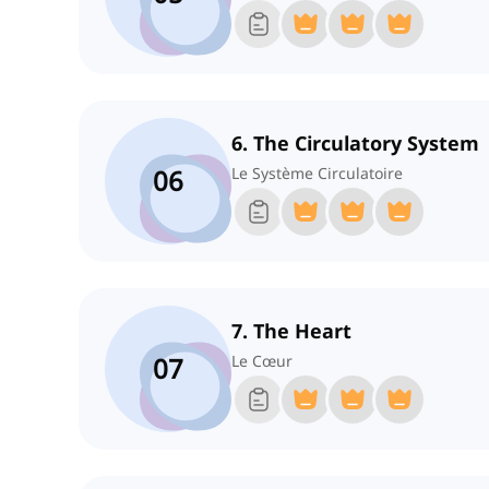
6. The Circulatory System
06
Le Système Circulatoire
7. The Heart
07
Le Cœur