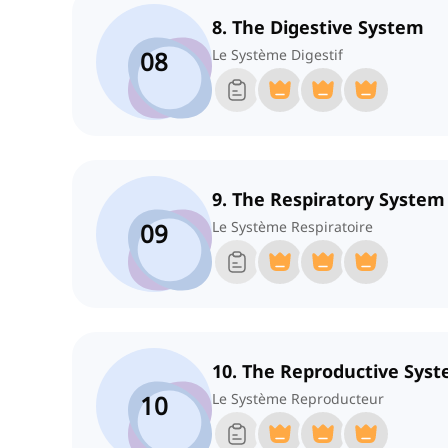
8. The Digestive System
08
Le Système Digestif
9. The Respiratory System
09
Le Système Respiratoire
10. The Reproductive Sys
10
Le Système Reproducteur