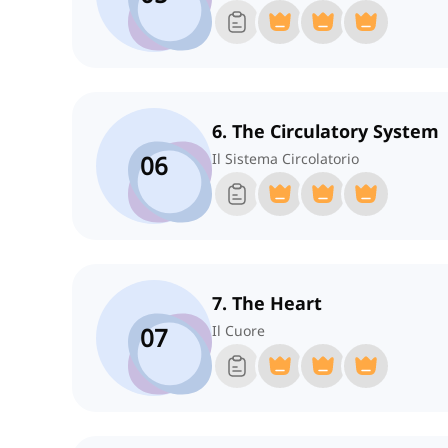
6. The Circulatory System
06
Il Sistema Circolatorio
7. The Heart
07
Il Cuore