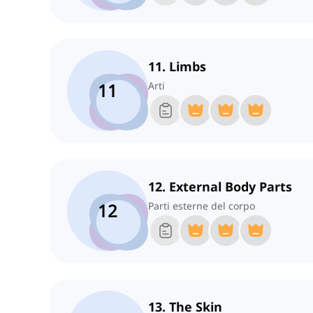
11. Limbs
11
Arti
12. External Body Parts
12
Parti esterne del corpo
13. The Skin