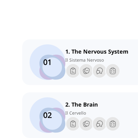
1. The Nervous System
01
Il Sistema Nervoso
2. The Brain
02
Il Cervello