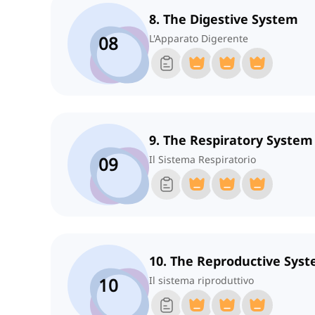
8. The Digestive System
08
L'Apparato Digerente
9. The Respiratory System
09
Il Sistema Respiratorio
10. The Reproductive Sys
10
Il sistema riproduttivo