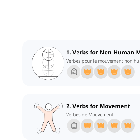
1. Verbs for Non-Human
Verbes pour le mouvement non h
2. Verbs for Movement
Verbes de Mouvement