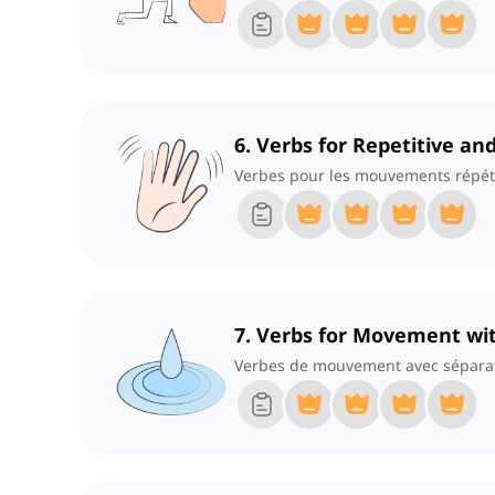
6. Verbs for Repetitive a
Verbes pour les mouvements répétit
7. Verbs for Movement wi
Verbes de mouvement avec sépara