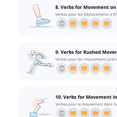
8. Verbs for Movement on
Verbes pour les Déplacements à Pi
9. Verbs for Rushed Mov
Verbes pour les mouvements préci
10. Verbs for Movement i
Verbes pour le mouvement dans l'