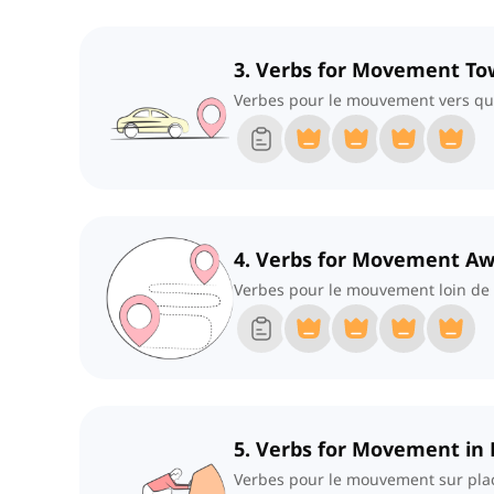
3. Verbs for Movement T
Verbes pour le mouvement vers qu
4. Verbs for Movement A
Verbes pour le mouvement loin de
5. Verbs for Movement in 
Verbes pour le mouvement sur pla