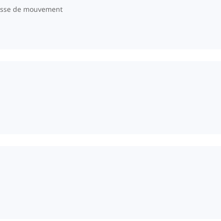
tesse de mouvement