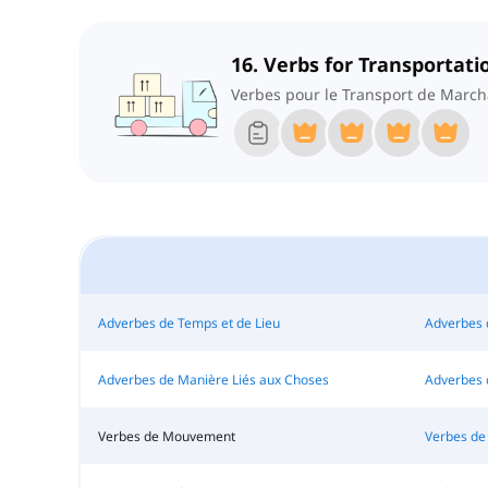
16. Verbs for Transportati
Verbes pour le Transport de Marc
Adverbes de Temps et de Lieu
Adverbes 
Adverbes de Manière Liés aux Choses
Adverbes d
Verbes de Mouvement
Verbes de