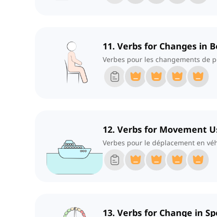
11. Verbs for Changes in 
Verbes pour les changements de po
12. Verbs for Movement U
Verbes pour le déplacement en véh
13. Verbs for Change in 