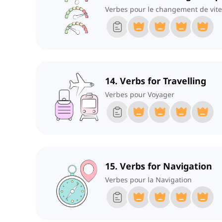
Verbes pour le changement de vi
14. Verbs for Travelling
Verbes pour Voyager
15. Verbs for Navigation
Verbes pour la Navigation